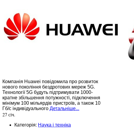
Компанія Huawei повідомила про розвиток
нового покоління бездротових мереж 5G.
Технології 5G будуть підтримувати 1000-
кратне збільшення потужності, підключення
мінімум 100 мільярдів пристроїв, а також 10
Гб/с індивідуального
Детальніше...
27 січ.
Категорія:
Наука і техніка