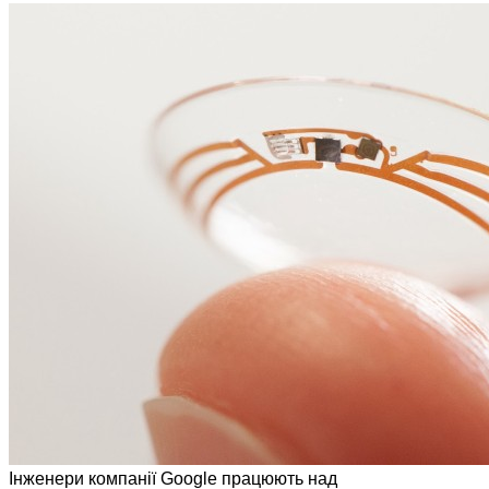
Інженери компанії Google працюють над