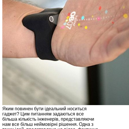
Яким повинен бути ідеальний носиться
гаджет? Цим питанням задаються все
більша кількість інженерів, представляючи
нам все більш неймовірні рішення. Одна з