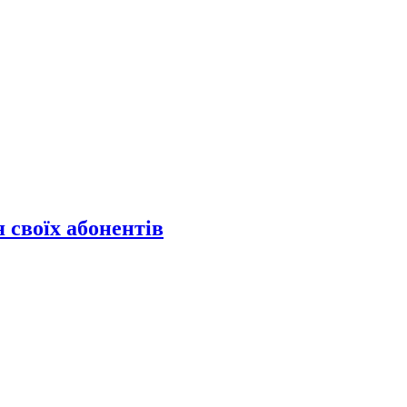
 своїх абонентів