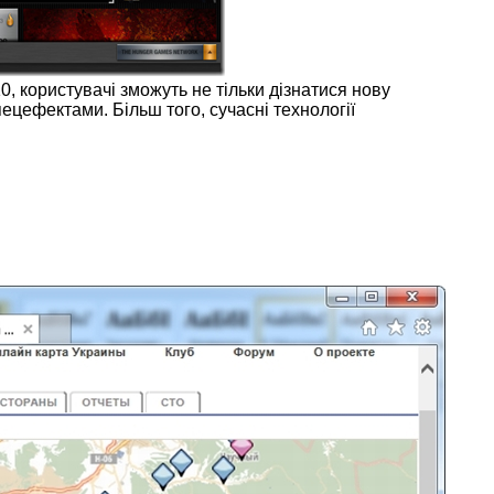
0, користувачі зможуть не тільки дізнатися нову
цефектами. Більш того, сучасні технології