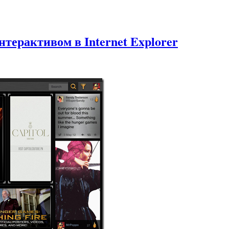
нтерактивом в Internet Explorer