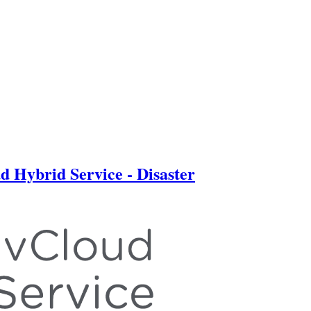
Hybrid Service - Disaster