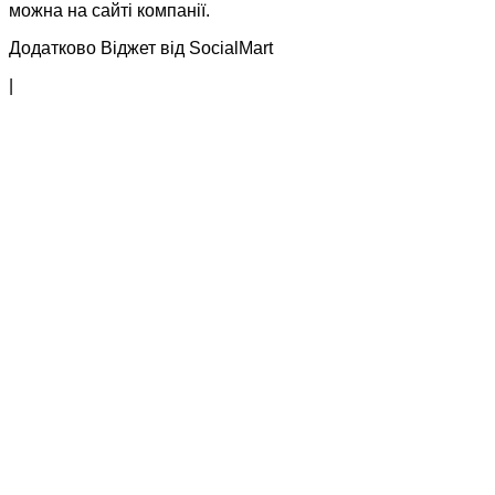
можна на сайті компанії.
Додатково Віджет від SocialMart
|