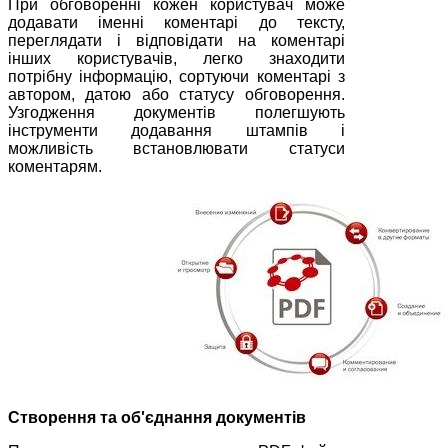
При обговоренні кожен користувач може
додавати іменні коментарі до тексту,
переглядати і відповідати на коментарі
інших користувачів, легко знаходити
потрібну інформацію, сортуючи коментарі з
автором, датою або статусу обговорення.
Узгодження документів полегшують
інструменти додавання штампів і
можливість встановлювати статуси
коментарям.
Створення та об'єднання документів