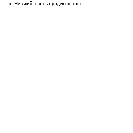
Низький рівень продуктивності
|