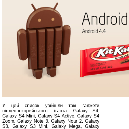
У цей список увійшли такі гаджети
південнокорейського гіганта: Galaxy S4,
Galaxy S4 Mini, Galaxy S4 Active, Galaxy S4
Zoom, Galaxy Note 3, Galaxy Note 2, Galaxy
S3, Galaxy S3 Mini, Galaxy Mega, Galaxy