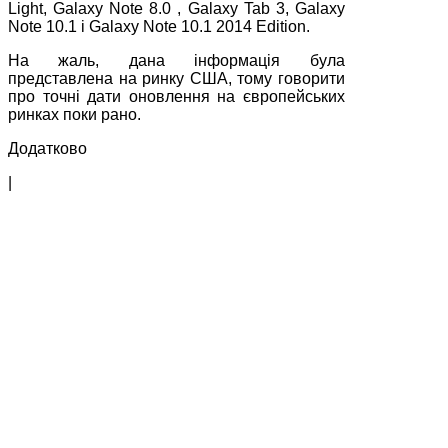
Light, Galaxy Note 8.0 , Galaxy Tab 3, Galaxy
Note 10.1 і Galaxy Note 10.1 2014 Edition.
На жаль, дана інформація була
представлена на ринку США, тому говорити
про точні дати оновлення на європейських
ринках поки рано.
Додатково
|