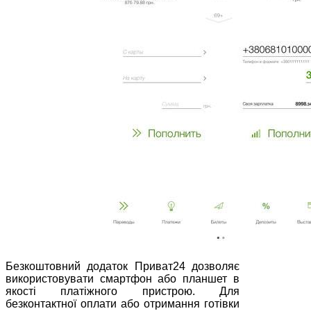
Безкоштовний додаток Приват24 дозволяє
використовувати смартфон або планшет в
якості платіжного пристрою. Для
безконтактної оплати або отримання готівки