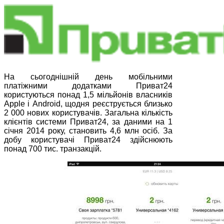
На сьогоднішній день мобільними
платіжними додатками Приват24
користуються понад 1,5 мільйонів власників
Apple і Android, щодня реєструється близько
2 000 нових користувачів. Загальна кількість
клієнтів системи Приват24, за даними на 1
січня 2014 року, становить 4,6 млн осіб. За
добу користувачі Приват24 здійснюють
понад 700 тис. транзакцій.