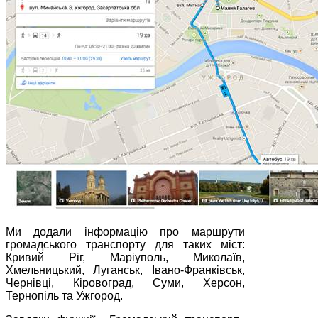
Ми додали інформацію про маршрути
громадського транспорту для таких міст:
Кривий Ріг, Маріуполь, Миколаїв,
Хмельницький, Луганськ, Івано-Франківськ,
Чернівці, Кіровоград, Суми, Херсон,
Тернопіль та Ужгород.