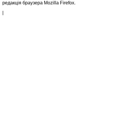
редакція браузера Mozilla Firefox.
|