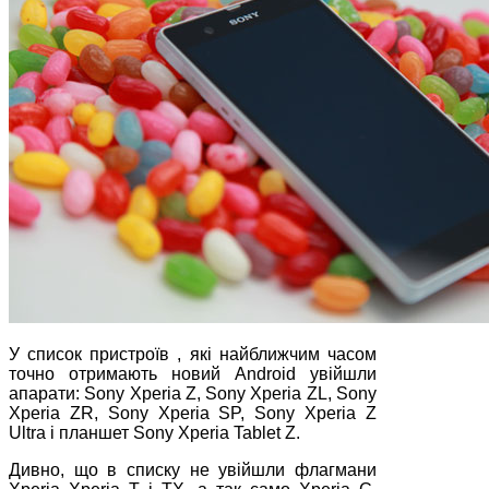
У список пристроїв , які найближчим часом
точно отримають новий Android увійшли
апарати: Sony Xperia Z, Sony Xperia ZL, Sony
Xperia ZR, Sony Xperia SP, Sony Xperia Z
Ultra і планшет Sony Xperia Tablet Z.
Дивно, що в списку не увійшли флагмани