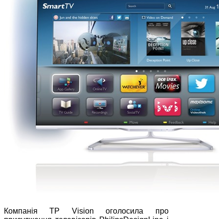
Компанія TP Vision оголосила про