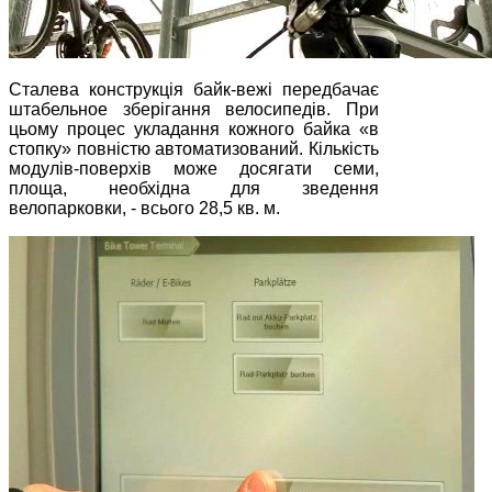
Сталева конструкція байк-вежі передбачає
штабельное зберігання велосипедів. При
цьому процес укладання кожного байка «в
стопку» повністю автоматизований. Кількість
модулів-поверхів може досягати семи,
площа, необхідна для зведення
велопарковки, - всього 28,5 кв. м.