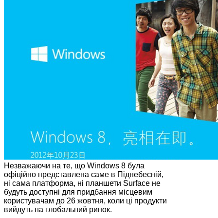
Незважаючи на те, що Windows 8 була
офіційно представлена саме в Піднебесній,
ні сама платформа, ні планшети Surface не
будуть доступні для придбання місцевим
користувачам до 26 жовтня, коли ці продукти
вийдуть на глобальний ринок.