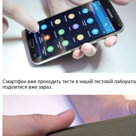
Смартфон вже проходить тести в нашій тестовій лаборат
поділитися вже зараз.