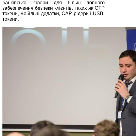
банківської сфери для більш повного
забезпечення безпеки клієнтів, таких як ОТР
токени, мобільні додатки, САР рідери і USB-
токени.