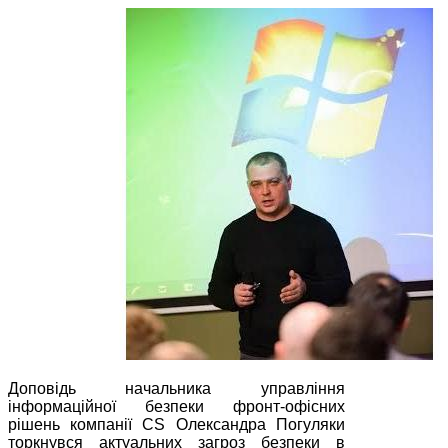
Доповідь начальника управління
інформаційної безпеки фронт-офісних
рішень компанії CS Олександра Погуляки
торкнувся актуальних загроз безпеки в