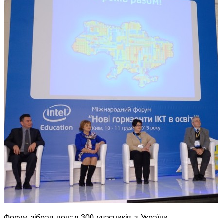
Форум зібрав понад 300 учасників з України