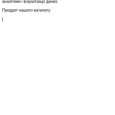
аналітики і візуалізації даних.
Продукт нашого каталогу
|