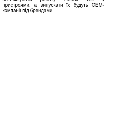
пристроями, а випускати їх будуть OEM-
компанії під брендами.
|