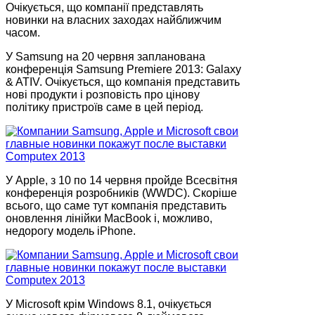
Очікується, що компанії представлять
новинки на власних заходах найближчим
часом.
У Samsung на 20 червня запланована
конференція Samsung Premiere 2013: Galaxy
& ATIV. Очікується, що компанія представить
нові продукти і розповість про цінову
політику пристроїв саме в цей період.
У Apple, з 10 по 14 червня пройде Всесвітня
конференція розробників (WWDC). Скоріше
всього, що саме тут компанія представить
оновлення лінійки MacBook і, можливо,
недорогу модель iPhone.
У Microsoft крім Windows 8.1, очікується