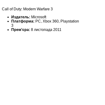
Call of Duty: Modern Warfare 3
Издатель:
Microsoft
Платформа:
PC, Xbox 360, Playstation
3
Прем'єра:
8 листопада 2011