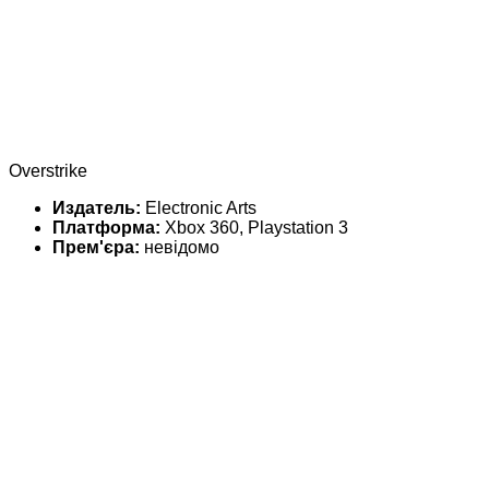
Overstrike
Издатель:
Electronic Arts
Платформа:
Xbox 360, Playstation 3
Прем'єра:
невідомо