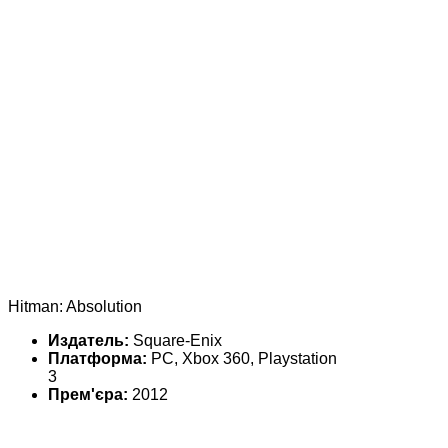
Hitman: Absolution
Издатель:
Square-Enix
Платформа:
PC, Xbox 360, Playstation
3
Прем'єра:
2012