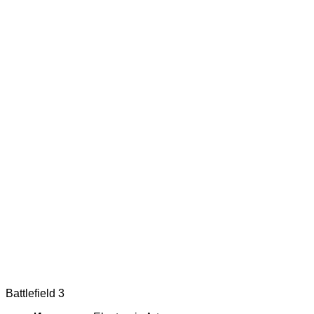
Battlefield 3