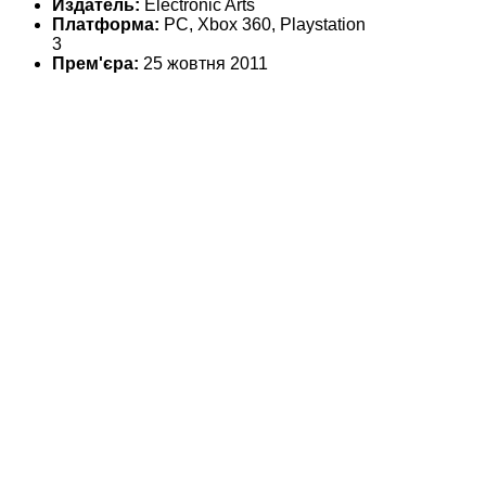
Издатель:
Electronic Arts
Платформа:
PC, Xbox 360, Playstation
3
Прем'єра:
25 жовтня 2011