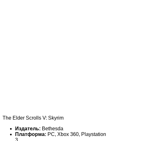
The Elder Scrolls V: Skyrim
Издатель:
Bethesda
Платформа:
PC, Xbox 360, Playstation
3