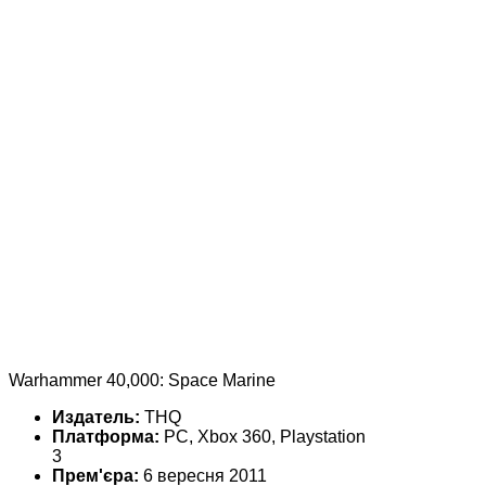
Warhammer 40,000: Space Marine
Издатель:
THQ
Платформа:
PC, Xbox 360, Playstation
3
Прем'єра:
6 вересня 2011