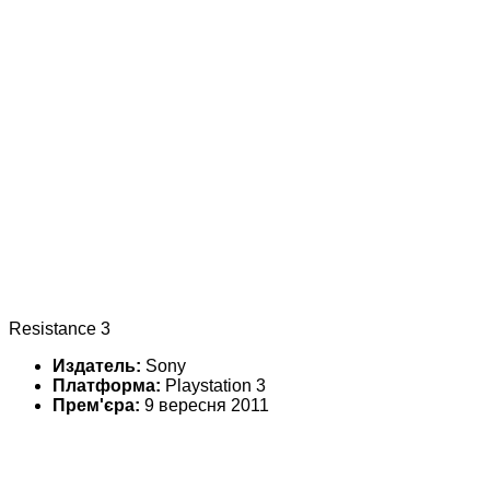
Resistance 3
Издатель:
Sony
Платформа:
Playstation 3
Прем'єра:
9 вересня 2011