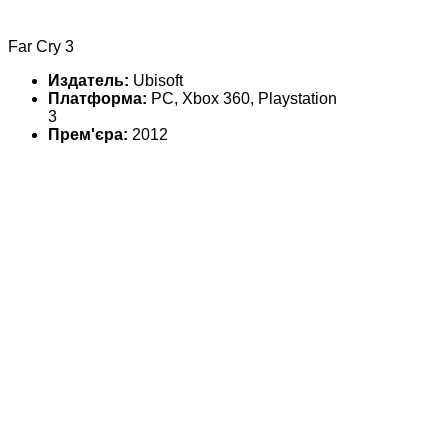
Far Cry 3
Издатель:
Ubisoft
Платформа:
PC, Xbox 360, Playstation
3
Прем'єра:
2012