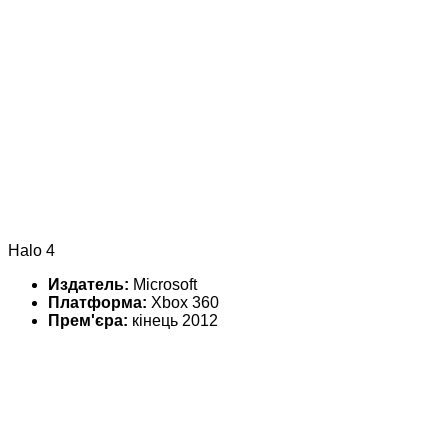
Halo 4
Издатель:
Microsoft
Платформа:
Xbox 360
Прем'єра:
кінець 2012