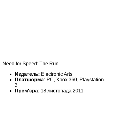
Need for Speed: The Run
Издатель:
Electronic Arts
Платформа:
PC, Xbox 360, Playstation
3
Прем'єра:
18 листопада 2011