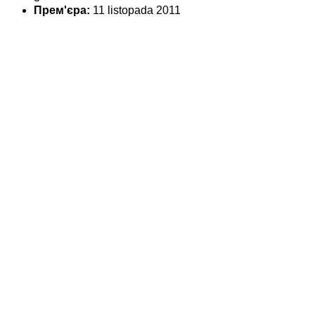
Прем'єра:
11 listopada 2011