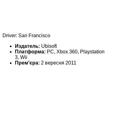
Driver: San Francisco
Издатель:
Ubisoft
Платформа:
PC, Xbox 360, Playstation
3, Wii
Прем'єра:
2 вересня 2011