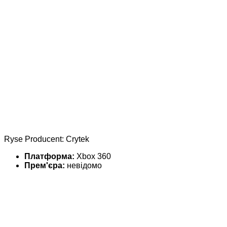
Ryse Producent: Crytek
Платформа:
Xbox 360
Прем'єра:
невідомо