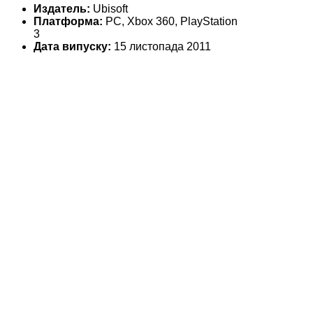
Издатель:
Ubisoft
Платформа:
PC, Xbox 360, PlayStation
3
Дата випуску:
15 листопада 2011