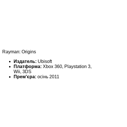
Rayman: Origins
Издатель:
Ubisoft
Платформа:
Xbox 360, Playstation 3,
Wii, 3DS
Прем'єра:
осінь 2011