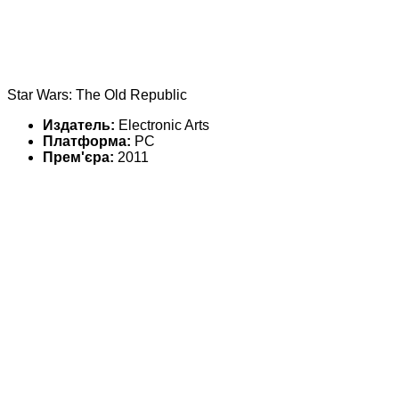
Star Wars: The Old Republic
Издатель:
Electronic Arts
Платформа:
PC
Прем'єра:
2011