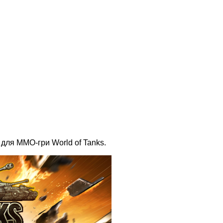
для ММО-гри World of Tanks.