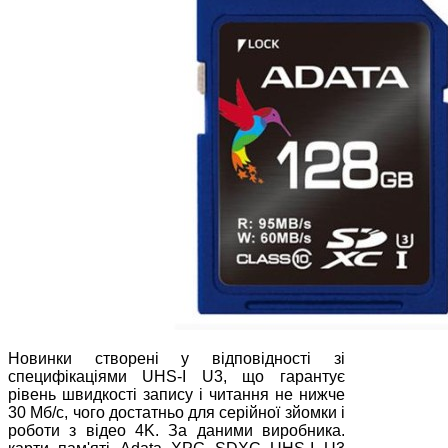
Новинки створені у відповідності зі
специфікаціями UHS-I U3, що гарантує
рівень швидкості запису і читання не нижче
30 Мб/с, чого достатньо для серійної зйомки і
роботи з відео 4K. За даними виробника.