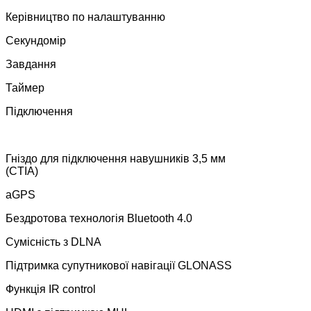
Керівництво по налаштуванню
Секундомір
Завдання
Таймер
Підключення
Гніздо для підключення навушників 3,5 мм
(CTIA)
aGPS
Бездротова технологія Bluetooth 4.0
Сумісність з DLNA
Підтримка супутникової навігації GLONASS
Функція IR control