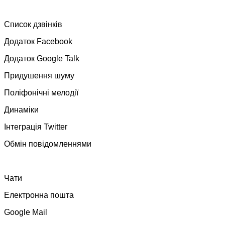
Список дзвінків
Додаток Facebook
Додаток Google Talk
Придушення шуму
Поліфонічні мелодії
Динаміки
Інтеграція Twitter
Обмін повідомленнями
Чати
Електронна пошта
Google Mail