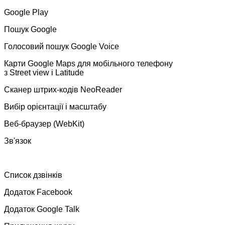
Google Play
Пошук Google
Голосовий пошук Google Voice
Карти Google Maps для мобільного телефону
з Street view і Latitude
Сканер штрих-кодів NeoReader
Вибір орієнтації і масштабу
Веб-браузер (WebKit)
Зв'язок
Список дзвінків
Додаток Facebook
Додаток Google Talk