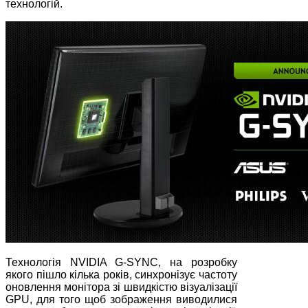
технологій.
Технологія NVIDIA G-SYNC, на розробку
якого пішло кілька років, синхронізує частоту
оновлення монітора зі швидкістю візуалізації
GPU, для того щоб зображення виводилися